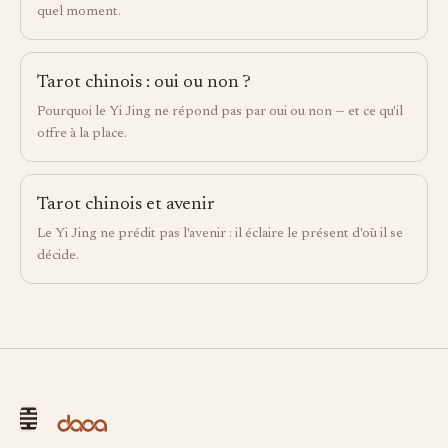
quel moment.
Tarot chinois : oui ou non ?
Pourquoi le Yi Jing ne répond pas par oui ou non — et ce qu'il
offre à la place.
Tarot chinois et avenir
Le Yi Jing ne prédit pas l'avenir : il éclaire le présent d'où il se
décide.