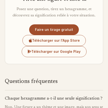
Posez une question, tirez un hexagramme, et
découvrez sa signification reliée à votre situation.
Faire un tirage gratuit
Télécharger sur l'App Store
Télécharger sur Google Play
Questions fréquentes
Chaque hexagramme a-t-il une seule signification ?
Non. Une figure a un thème et une image, mais son sens se