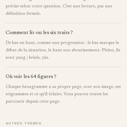
précise selon votre question. C'est une lecture, pas une
définition fermée.
Comment lit-on les six traits ?
De bas en haut, comme une progression : le bas marque le
début de la situation, le haut son aboutissement. Pleins, ils
sont yang ; brisés, yin.
Où voir les 64 figures ?
Chaque hexagramme a sa propre page, avec son image, ses
trigrammes et ce qu'il éclaire. Vous pouvez toutes les
parcourir depuis cette page.
AUTRES THÈMES