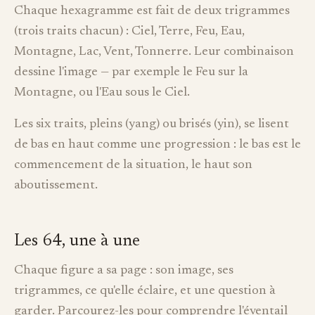
Chaque hexagramme est fait de deux trigrammes
(trois traits chacun) : Ciel, Terre, Feu, Eau,
Montagne, Lac, Vent, Tonnerre. Leur combinaison
dessine l'image — par exemple le Feu sur la
Montagne, ou l'Eau sous le Ciel.
Les six traits, pleins (yang) ou brisés (yin), se lisent
de bas en haut comme une progression : le bas est le
commencement de la situation, le haut son
aboutissement.
Les 64, une à une
Chaque figure a sa page : son image, ses
trigrammes, ce qu'elle éclaire, et une question à
garder. Parcourez-les pour comprendre l'éventail