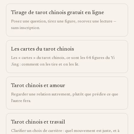
Tirage de tarot chinois gratuit en ligne
Posez une question, tirez une figure, recevez une lecture —
sans inscription.
Les cartes du tarot chinois
Les « cartes » du tarot chinois, ce sont les 64 figures du Yi
Jing : comment on les tire et on les lit.
Tarot chinois et amour
Regarder une relation autrement, plutôt que prédire ce que
l'autre fera.
Tarot chinois et travail
Clarifier un choix de carrière : quel mouvement est juste, et à