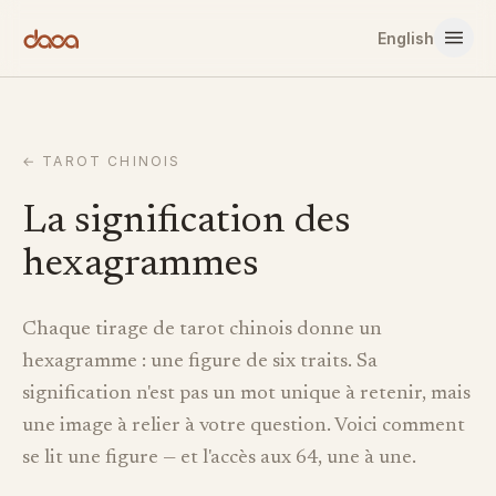
Aller au contenu
English
←
TAROT CHINOIS
La signification des
hexagrammes
Chaque tirage de tarot chinois donne un
hexagramme : une figure de six traits. Sa
signification n'est pas un mot unique à retenir, mais
une image à relier à votre question. Voici comment
se lit une figure — et l'accès aux 64, une à une.