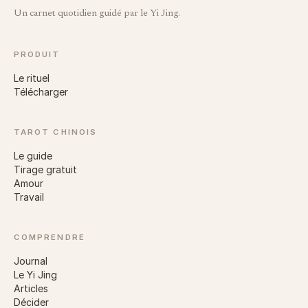
Un carnet quotidien guidé par le Yi Jing.
PRODUIT
Le rituel
Télécharger
TAROT CHINOIS
Le guide
Tirage gratuit
Amour
Travail
COMPRENDRE
Journal
Le Yi Jing
Articles
Décider