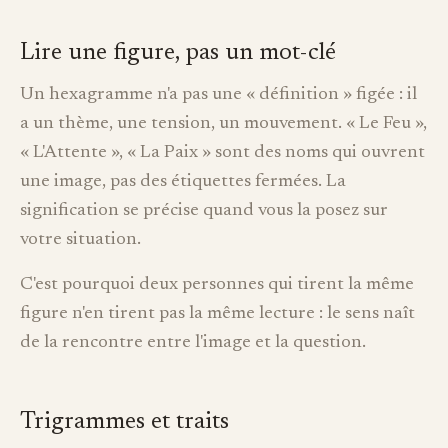
Lire une figure, pas un mot-clé
Un hexagramme n'a pas une « définition » figée : il
a un thème, une tension, un mouvement. « Le Feu »,
« L'Attente », « La Paix » sont des noms qui ouvrent
une image, pas des étiquettes fermées. La
signification se précise quand vous la posez sur
votre situation.
C'est pourquoi deux personnes qui tirent la même
figure n'en tirent pas la même lecture : le sens naît
de la rencontre entre l'image et la question.
Trigrammes et traits