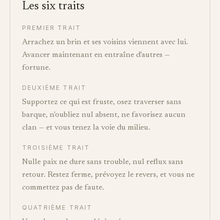
Les six traits
PREMIER TRAIT
Arrachez un brin et ses voisins viennent avec lui.
Avancer maintenant en entraîne d'autres —
fortune.
DEUXIÈME TRAIT
Supportez ce qui est fruste, osez traverser sans
barque, n'oubliez nul absent, ne favorisez aucun
clan — et vous tenez la voie du milieu.
TROISIÈME TRAIT
Nulle paix ne dure sans trouble, nul reflux sans
retour. Restez ferme, prévoyez le revers, et vous ne
commettez pas de faute.
QUATRIÈME TRAIT