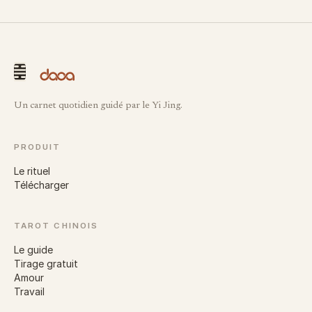
Un carnet quotidien guidé par le Yi Jing.
PRODUIT
Le rituel
Télécharger
TAROT CHINOIS
Le guide
Tirage gratuit
Amour
Travail