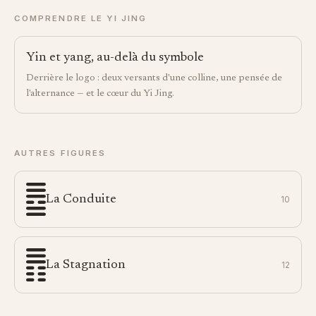
COMPRENDRE LE YI JING
Yin et yang, au-delà du symbole
Derrière le logo : deux versants d'une colline, une pensée de
l'alternance — et le cœur du Yi Jing.
AUTRES FIGURES
La Conduite
10
La Stagnation
12