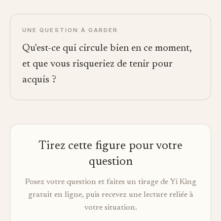
UNE QUESTION À GARDER
Qu'est-ce qui circule bien en ce moment,
et que vous risqueriez de tenir pour
acquis ?
Tirez cette figure pour votre
question
Posez votre question et faites un tirage de Yi King
gratuit en ligne, puis recevez une lecture reliée à
votre situation.