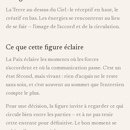
La Terre au-dessus du Ciel : le réceptif en haut, le
créatif en bas. Les énergies se rencontrent au lieu
de se fuir — l'image de l'accord et de la circulation.
Ce que cette figure éclaire
La Paix éclaire les moments où les forces
s'accordent et où la communication passe. C'est un
état fécond, mais vivant : rien d'acquis ne le reste
sans soin, et c'est souvent au sommet que l'entretien
compte le plus.
Pour une décision, la figure invite à regarder ce qui
circule bien entre les parties — et à ne pas tenir
cette entente pour définitive. Le bon moment se