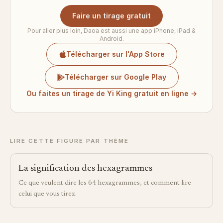
Faire un tirage gratuit
Pour aller plus loin, Daoa est aussi une app iPhone, iPad &
Android.
Télécharger sur l'App Store
Télécharger sur Google Play
Ou faites un tirage de Yi King gratuit en ligne →
LIRE CETTE FIGURE PAR THÈME
La signification des hexagrammes
Ce que veulent dire les 64 hexagrammes, et comment lire
celui que vous tirez.