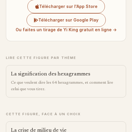
Télécharger sur l'App Store
Télécharger sur Google Play
Ou faites un tirage de Yi King gratuit en ligne →
LIRE CETTE FIGURE PAR THÈME
La signification des hexagrammes
Ce que veulent dire les 64 hexagrammes, et comment lire
celui que vous tirez.
CETTE FIGURE, FACE À UN CHOIX
La crise de milieu de vie