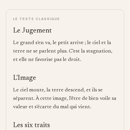
LE TEXTE CLASSIQUE
Le Jugement
Le grand s'en va, le petit arrive ; le ciel et la
terre ne se parlent plus. C'est la stagnation,
et elle ne favorise pas le droit.
L'Image
Le ciel monte, la terre descend, et ils se
séparent. À cette image, l'être de bien voile sa
valeur et s'écarte du mal qui vient.
Les six traits