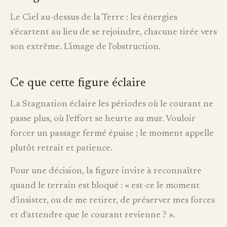
Le Ciel au-dessus de la Terre : les énergies
s'écartent au lieu de se rejoindre, chacune tirée vers
son extrême. L'image de l'obstruction.
Ce que cette figure éclaire
La Stagnation éclaire les périodes où le courant ne
passe plus, où l'effort se heurte au mur. Vouloir
forcer un passage fermé épuise ; le moment appelle
plutôt retrait et patience.
Pour une décision, la figure invite à reconnaître
quand le terrain est bloqué : « est-ce le moment
d'insister, ou de me retirer, de préserver mes forces
et d'attendre que le courant revienne ? ».