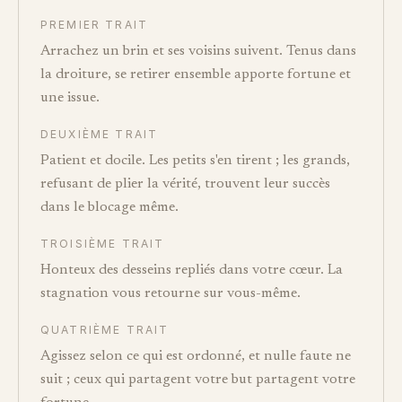
PREMIER TRAIT
Arrachez un brin et ses voisins suivent. Tenus dans
la droiture, se retirer ensemble apporte fortune et
une issue.
DEUXIÈME TRAIT
Patient et docile. Les petits s'en tirent ; les grands,
refusant de plier la vérité, trouvent leur succès
dans le blocage même.
TROISIÈME TRAIT
Honteux des desseins repliés dans votre cœur. La
stagnation vous retourne sur vous-même.
QUATRIÈME TRAIT
Agissez selon ce qui est ordonné, et nulle faute ne
suit ; ceux qui partagent votre but partagent votre