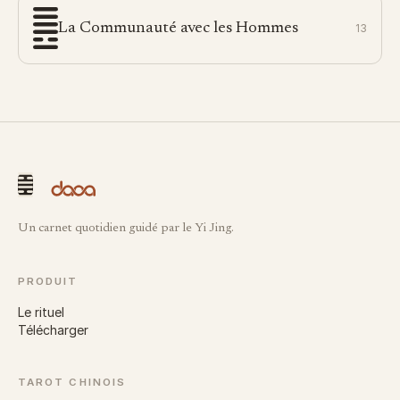
La Communauté avec les Hommes
13
Un carnet quotidien guidé par le Yi Jing.
PRODUIT
Le rituel
Télécharger
TAROT CHINOIS