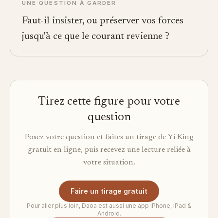
UNE QUESTION À GARDER
Faut-il insister, ou préserver vos forces
jusqu'à ce que le courant revienne ?
Tirez cette figure pour votre
question
Posez votre question et faites un tirage de Yi King
gratuit en ligne, puis recevez une lecture reliée à
votre situation.
Faire un tirage gratuit
Pour aller plus loin, Daoa est aussi une app iPhone, iPad &
Android.