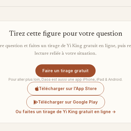
Tirez cette figure pour votre question
re question et faites un tirage de Yi King gratuit en ligne, puis r
lecture reliée à votre situation.
Faire un tirage gratuit
Pour aller plus loin, Daoa est aussi une app iPhone, iPad & Android.
Télécharger sur l'App Store
Télécharger sur Google Play
Ou faites un tirage de Yi King gratuit en ligne →