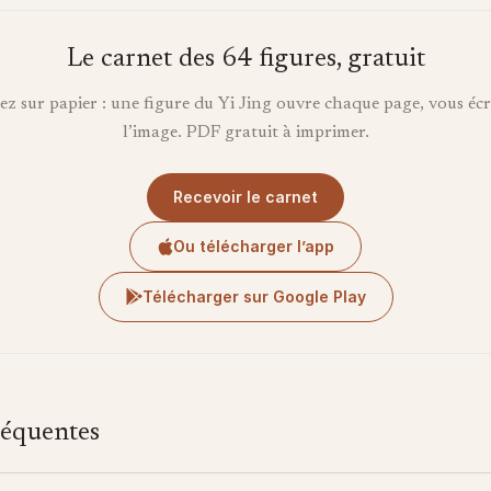
Le carnet des 64 figures, gratuit
 sur papier : une figure du Yi Jing ouvre chaque page, vous écri
l’image. PDF gratuit à imprimer.
Recevoir le carnet
Ou télécharger l’app
Télécharger sur Google Play
réquentes