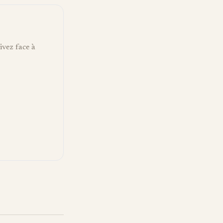
vez face à