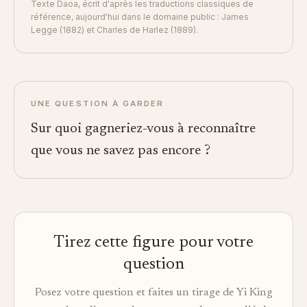
Texte Daoa, écrit d'après les traductions classiques de
référence, aujourd'hui dans le domaine public : James
Legge (1882) et Charles de Harlez (1889).
UNE QUESTION À GARDER
Sur quoi gagneriez-vous à reconnaître
que vous ne savez pas encore ?
Tirez cette figure pour votre
question
Posez votre question et faites un tirage de Yi King