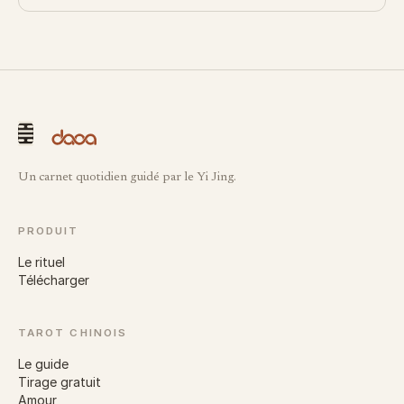
Un carnet quotidien guidé par le Yi Jing.
PRODUIT
Le rituel
Télécharger
TAROT CHINOIS
Le guide
Tirage gratuit
Amour