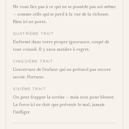
Ne vous liez pas à ce qui ne se possède pas soi-même
— comme celle qui se perd à la vue de la richesse.
Rien ici ne porte.
QUATRIÈME TRAIT
Enfermé dans votre propre ignorance, coupé de
tout conseil. Il y aura matière à regret.
CINQUIÈME TRAIT
L'ouverture de l'enfant qui ne prétend pas encore
savoir. Fortune.
SIXIÈME TRAIT
On peut frapper la sottise — mais non pour blesser.
La force ici ne doit que prévenir le mal, jamais
l'infliger.