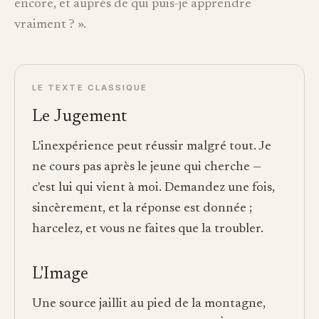
encore, et auprès de qui puis-je apprendre
vraiment ? ».
LE TEXTE CLASSIQUE
Le Jugement
L'inexpérience peut réussir malgré tout. Je
ne cours pas après le jeune qui cherche —
c'est lui qui vient à moi. Demandez une fois,
sincèrement, et la réponse est donnée ;
harcelez, et vous ne faites que la troubler.
L'Image
Une source jaillit au pied de la montagne,