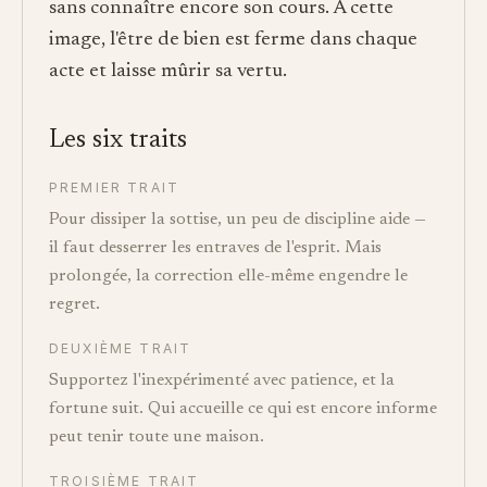
sans connaître encore son cours. À cette
image, l'être de bien est ferme dans chaque
acte et laisse mûrir sa vertu.
Les six traits
PREMIER TRAIT
Pour dissiper la sottise, un peu de discipline aide —
il faut desserrer les entraves de l'esprit. Mais
prolongée, la correction elle-même engendre le
regret.
DEUXIÈME TRAIT
Supportez l'inexpérimenté avec patience, et la
fortune suit. Qui accueille ce qui est encore informe
peut tenir toute une maison.
TROISIÈME TRAIT