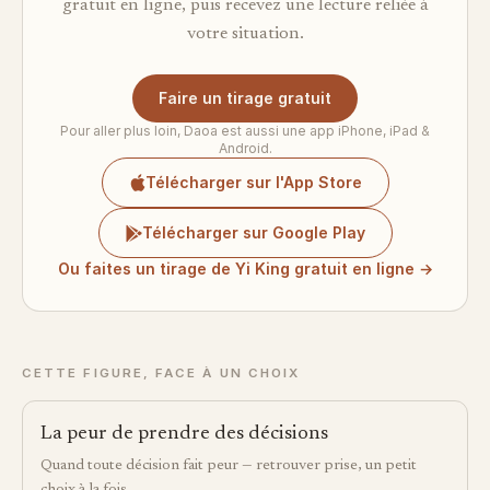
gratuit en ligne, puis recevez une lecture reliée à
votre situation.
Faire un tirage gratuit
Pour aller plus loin, Daoa est aussi une app iPhone, iPad &
Android.
Télécharger sur l'App Store
Télécharger sur Google Play
Ou faites un tirage de Yi King gratuit en ligne →
CETTE FIGURE, FACE À UN CHOIX
La peur de prendre des décisions
Quand toute décision fait peur — retrouver prise, un petit