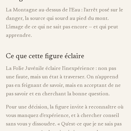
La Montagne au-dessus de l'Eau : l'arrêt posé sur le
danger, la source qui sourd au pied du mont.
L'image de ce qui ne sait pas encore — et qui peut
apprendre.
Ce que cette figure éclaire
La Folie Juvénile éclaire l'inexpérience : non pas
une faute, mais un état à traverser. On n'apprend
pas en feignant de savoir, mais en acceptant de ne
pas savoir et en cherchant la bonne question.
Pour une décision, la figure invite à reconnaître où
vous manquez d'expérience, et à chercher conseil
sans vous y dissoudre. « Qu'est-ce que je ne sais pas