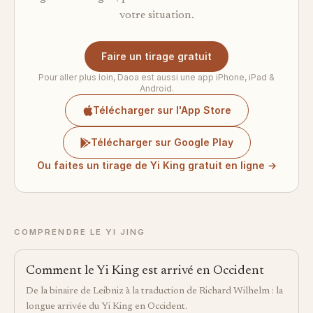
votre situation.
Faire un tirage gratuit
Pour aller plus loin, Daoa est aussi une app iPhone, iPad &
Android.
Télécharger sur l'App Store
Télécharger sur Google Play
Ou faites un tirage de Yi King gratuit en ligne →
COMPRENDRE LE YI JING
Comment le Yi King est arrivé en Occident
De la binaire de Leibniz à la traduction de Richard Wilhelm : la
longue arrivée du Yi King en Occident.