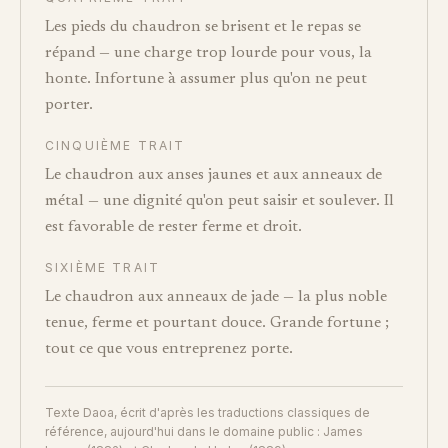
Les pieds du chaudron se brisent et le repas se
répand — une charge trop lourde pour vous, la
honte. Infortune à assumer plus qu'on ne peut
porter.
CINQUIÈME TRAIT
Le chaudron aux anses jaunes et aux anneaux de
métal — une dignité qu'on peut saisir et soulever. Il
est favorable de rester ferme et droit.
SIXIÈME TRAIT
Le chaudron aux anneaux de jade — la plus noble
tenue, ferme et pourtant douce. Grande fortune ;
tout ce que vous entreprenez porte.
Texte Daoa, écrit d'après les traductions classiques de
référence, aujourd'hui dans le domaine public : James