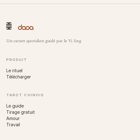
Un carnet quotidien guidé par le Yi Jing.
PRODUIT
Le rituel
Télécharger
TAROT CHINOIS
Le guide
Tirage gratuit
Amour
Travail