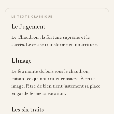
LE TEXTE CLASSIQUE
Le Jugement
Le Chaudron : la fortune suprême et le
succès. Le cru se transforme en nourriture.
L'Image
Le feu monte du bois sous le chaudron,
cuisant ce qui nourrit et consacre. À cette
image, l'être de bien tient justement sa place
et garde ferme sa vocation.
Les six traits