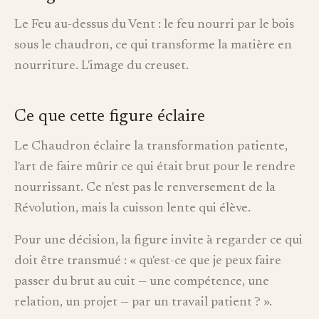
Le Feu au-dessus du Vent : le feu nourri par le bois
sous le chaudron, ce qui transforme la matière en
nourriture. L'image du creuset.
Ce que cette figure éclaire
Le Chaudron éclaire la transformation patiente,
l'art de faire mûrir ce qui était brut pour le rendre
nourrissant. Ce n'est pas le renversement de la
Révolution, mais la cuisson lente qui élève.
Pour une décision, la figure invite à regarder ce qui
doit être transmué : « qu'est-ce que je peux faire
passer du brut au cuit — une compétence, une
relation, un projet — par un travail patient ? ».