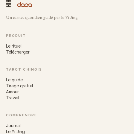
Un carnet quotidien guidé par le Yi Jing.
PRODUIT
Le rituel
Télécharger
TAROT CHINOIS
Le guide
Tirage gratuit
Amour
Travail
COMPRENDRE
Journal
Le Yi Jing