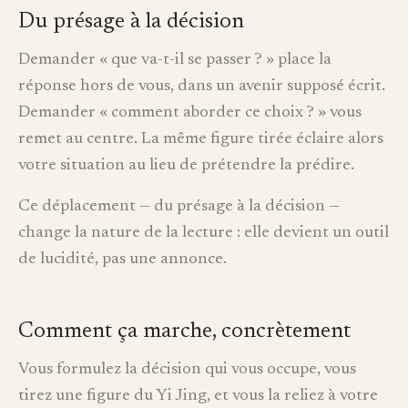
Du présage à la décision
Demander « que va-t-il se passer ? » place la
réponse hors de vous, dans un avenir supposé écrit.
Demander « comment aborder ce choix ? » vous
remet au centre. La même figure tirée éclaire alors
votre situation au lieu de prétendre la prédire.
Ce déplacement — du présage à la décision —
change la nature de la lecture : elle devient un outil
de lucidité, pas une annonce.
Comment ça marche, concrètement
Vous formulez la décision qui vous occupe, vous
tirez une figure du Yi Jing, et vous la reliez à votre