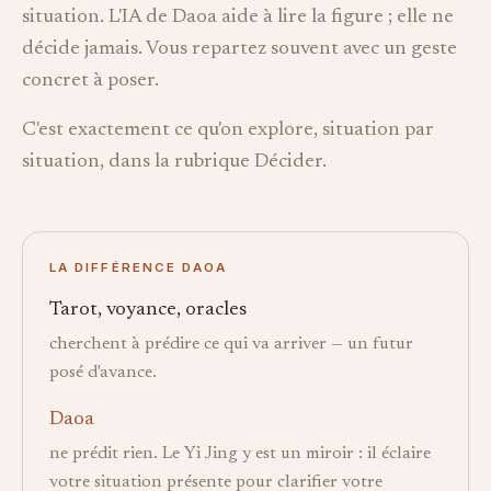
situation. L'IA de Daoa aide à lire la figure ; elle ne
décide jamais. Vous repartez souvent avec un geste
concret à poser.
C'est exactement ce qu'on explore, situation par
situation, dans la rubrique Décider.
LA DIFFÉRENCE DAOA
Tarot, voyance, oracles
cherchent à prédire ce qui va arriver — un futur
posé d'avance.
Daoa
ne prédit rien. Le Yi Jing y est un miroir : il éclaire
votre situation présente pour clarifier votre