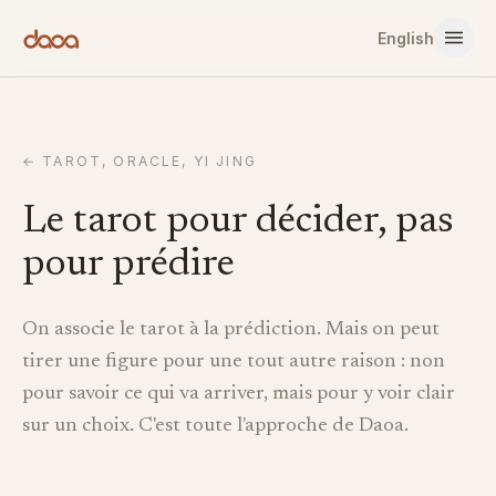
Aller au contenu
English
←
TAROT, ORACLE, YI JING
Le tarot pour décider, pas
pour prédire
On associe le tarot à la prédiction. Mais on peut
tirer une figure pour une tout autre raison : non
pour savoir ce qui va arriver, mais pour y voir clair
sur un choix. C'est toute l'approche de Daoa.