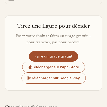
Tirez une figure pour décider
Posez votre choix et faites un tirage gratuit —
pour trancher, pas pour prédire.
Faire un tirage gratuit
Télécharger sur l'App Store
Télécharger sur Google Play