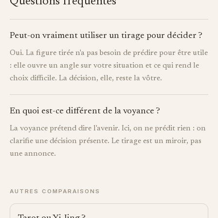
Questions fréquentes
Peut-on vraiment utiliser un tirage pour décider ?
Oui. La figure tirée n'a pas besoin de prédire pour être utile
: elle ouvre un angle sur votre situation et ce qui rend le
choix difficile. La décision, elle, reste la vôtre.
En quoi est-ce différent de la voyance ?
La voyance prétend dire l'avenir. Ici, on ne prédit rien : on
clarifie une décision présente. Le tirage est un miroir, pas
une annonce.
AUTRES COMPARAISONS