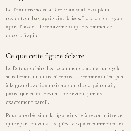
Le Tonnerre sous la Terre : un seul trait plein
revient, en bas, après cinq brisés. Le premier rayon
après l'hiver — le mouvement qui recommence,
encore fragile.
Ce que cette figure éclaire
Le Retour éclaire les recommencements : un cycle
se referme, un autre s'amorce. Le moment n'est pas
à la grande action mais au soin de ce qui renaît,
parce que ce qui revient ne revient jamais
exactement pareil.
Pour une décision, la figure invite à reconnaître ce
qui repart en vous — « qu'est-ce qui recommence, et