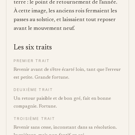
terre : le point de retournement de l'année.
À cette image, les anciens rois fermaient les
passes au solstice, et laissaient tout reposer
avant le mouvement neuf.
Les six traits
PREMIER TRAIT
Revenir avant de s'être écarté loin, tant que l'erreur
est petite. Grande fortune.
DEUXIÈME TRAIT
Un retour paisible et de bon gré, fait en bonne
compagnie. Fortune.
TROISIÈME TRAIT
Revenir sans cesse, inconstant dans sa résolution.