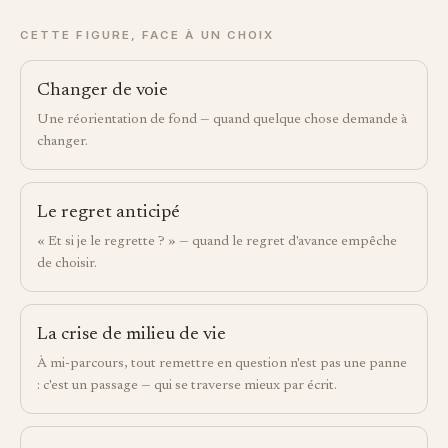
CETTE FIGURE, FACE À UN CHOIX
Changer de voie
Une réorientation de fond — quand quelque chose demande à
changer.
Le regret anticipé
« Et si je le regrette ? » — quand le regret d'avance empêche
de choisir.
La crise de milieu de vie
À mi-parcours, tout remettre en question n'est pas une panne
: c'est un passage — qui se traverse mieux par écrit.