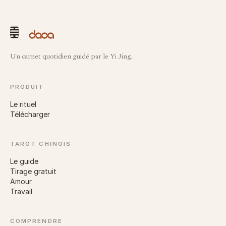
Un carnet quotidien guidé par le Yi Jing.
PRODUIT
Le rituel
Télécharger
TAROT CHINOIS
Le guide
Tirage gratuit
Amour
Travail
COMPRENDRE