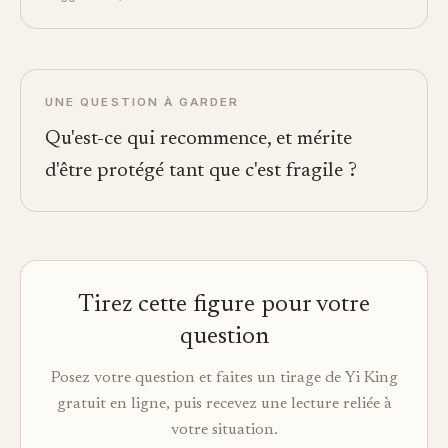
UNE QUESTION À GARDER
Qu'est-ce qui recommence, et mérite
d'être protégé tant que c'est fragile ?
Tirez cette figure pour votre
question
Posez votre question et faites un tirage de Yi King
gratuit en ligne, puis recevez une lecture reliée à
votre situation.