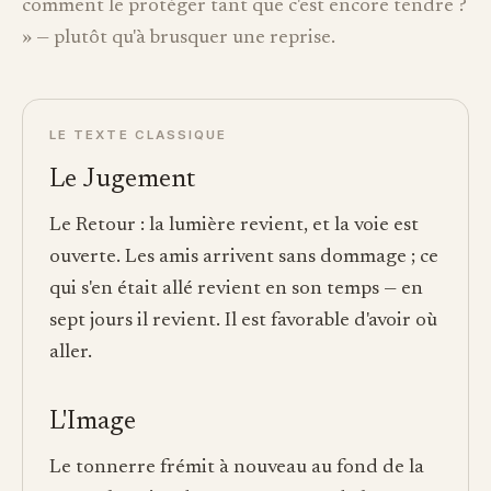
comment le protéger tant que c'est encore tendre ?
» — plutôt qu'à brusquer une reprise.
LE TEXTE CLASSIQUE
Le Jugement
Le Retour : la lumière revient, et la voie est
ouverte. Les amis arrivent sans dommage ; ce
qui s'en était allé revient en son temps — en
sept jours il revient. Il est favorable d'avoir où
aller.
L'Image
Le tonnerre frémit à nouveau au fond de la