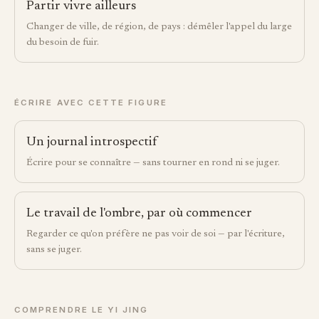
Partir vivre ailleurs
Changer de ville, de région, de pays : démêler l'appel du large
du besoin de fuir.
ÉCRIRE AVEC CETTE FIGURE
Un journal introspectif
Écrire pour se connaître — sans tourner en rond ni se juger.
Le travail de l'ombre, par où commencer
Regarder ce qu'on préfère ne pas voir de soi — par l'écriture,
sans se juger.
COMPRENDRE LE YI JING