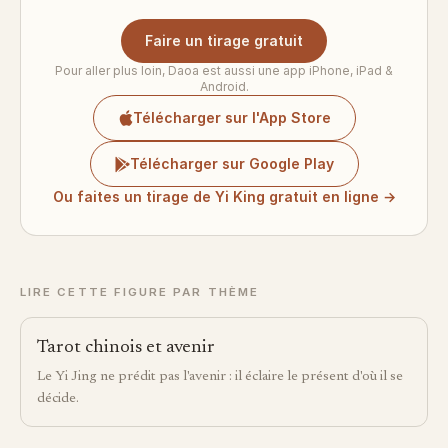
Faire un tirage gratuit
Pour aller plus loin, Daoa est aussi une app iPhone, iPad &
Android.
Télécharger sur l'App Store
Télécharger sur Google Play
Ou faites un tirage de Yi King gratuit en ligne →
LIRE CETTE FIGURE PAR THÈME
Tarot chinois et avenir
Le Yi Jing ne prédit pas l'avenir : il éclaire le présent d'où il se
décide.