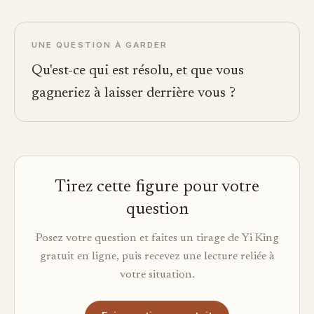
UNE QUESTION À GARDER
Qu'est-ce qui est résolu, et que vous
gagneriez à laisser derrière vous ?
Tirez cette figure pour votre
question
Posez votre question et faites un tirage de Yi King
gratuit en ligne, puis recevez une lecture reliée à
votre situation.