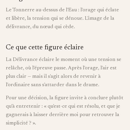
Le Tonnerre au-dessus de l'Eau : l'orage qui éclate
et libère, la tension qui se dénoue. L'image de la
délivrance, du nœud qui cède.
Ce que cette figure éclaire
La Délivrance éclaire le moment où une tension se
relâche, où l'épreuve passe. Après l'orage, l'air est
plus clair — mais il s'agit alors de revenir à
l'ordinaire sans s'attarder dans le drame.
Pour une décision, la figure invite à conclure plutôt
qu'à entretenir : « qu'est-ce qui est résolu, et que je
gagnerais à laisser derrière moi pour retrouver la
simplicité ? ».