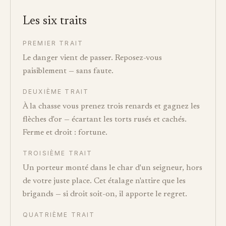
Les six traits
PREMIER TRAIT
Le danger vient de passer. Reposez-vous
paisiblement — sans faute.
DEUXIÈME TRAIT
À la chasse vous prenez trois renards et gagnez les
flèches d'or — écartant les torts rusés et cachés.
Ferme et droit : fortune.
TROISIÈME TRAIT
Un porteur monté dans le char d'un seigneur, hors
de votre juste place. Cet étalage n'attire que les
brigands — si droit soit-on, il apporte le regret.
QUATRIÈME TRAIT