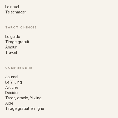
Le rituel
Télécharger
TAROT CHINOIS
Le guide
Tirage gratuit
Amour
Travail
COMPRENDRE
Journal
Le Yi Jing
Articles
Décider
Tarot, oracle, Yi Jing
Aide
Tirage gratuit en ligne