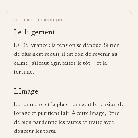
LE TEXTE CLASSIQUE
Le Jugement
La Délivrance : la tension se dénoue. Si rien
de plus n'est requis, il est bon de revenir au
calme ; s'il faut agir, faites-le tôt — et la
fortune.
L'Image
Le tonnerre et la pluie rompent la tension de
l'orage et purifient l'air. À cette image, l'être
de bien pardonne les fautes et traite avec
douceur les torts.