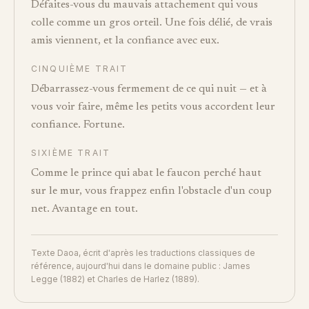
Défaites-vous du mauvais attachement qui vous
colle comme un gros orteil. Une fois délié, de vrais
amis viennent, et la confiance avec eux.
CINQUIÈME TRAIT
Débarrassez-vous fermement de ce qui nuit — et à
vous voir faire, même les petits vous accordent leur
confiance. Fortune.
SIXIÈME TRAIT
Comme le prince qui abat le faucon perché haut
sur le mur, vous frappez enfin l'obstacle d'un coup
net. Avantage en tout.
Texte Daoa, écrit d'après les traductions classiques de
référence, aujourd'hui dans le domaine public : James
Legge (1882) et Charles de Harlez (1889).