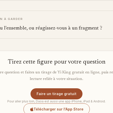
N À GARDER
u l'ensemble, ou réagissez-vous à un fragment ?
Tirez cette figure pour votre question
re question et faites un tirage de Yi King gratuit en ligne, puis r
lecture reliée à votre situation.
Faire un tirage gratuit
Pour aller plus loin, Daoa est aussi une app iPhone, iPad & Android.
Télécharger sur l'App Store