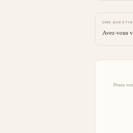
UNE QUESTIO
Avez-vous v
Posez vot